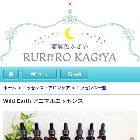
カート
検索
ホーム
＞
エッセンス・アロマケア
＞
エッセンス一覧
Wild Earth アニマルエッセンス