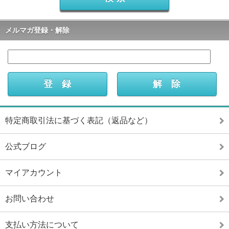
メルマガ登録・解除
特定商取引法に基づく表記（返品など）
公式ブログ
マイアカウント
お問い合わせ
支払い方法について