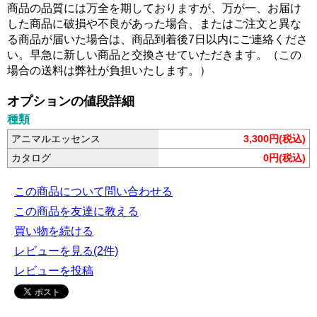
商品の品質には万全を期しておりますが、万が一、お届け
した商品に破損や不良があった場合、またはご注文と異な
る商品が届いた場合は、商品到着後7日以内にご連絡くださ
い。早急に新しい商品と交換させていただきます。（この
場合の送料は弊社が負担いたします。）
オプションの値段詳細
種類
アニマルエッセンス
3,300円(税込)
カタログ
0円(税込)
この商品について問い合わせる
この商品を友達に教える
買い物を続ける
レビューを見る(2件)
レビューを投稿