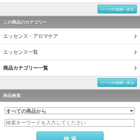
ページの先頭へ戻る
この商品のカテゴリー
エッセンス・アロマケア
エッセンス一覧
商品カテゴリー一覧
ページの先頭へ戻る
商品検索