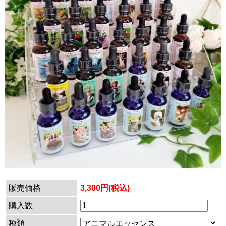
販売価格
3,300円(税込)
購入数
種類