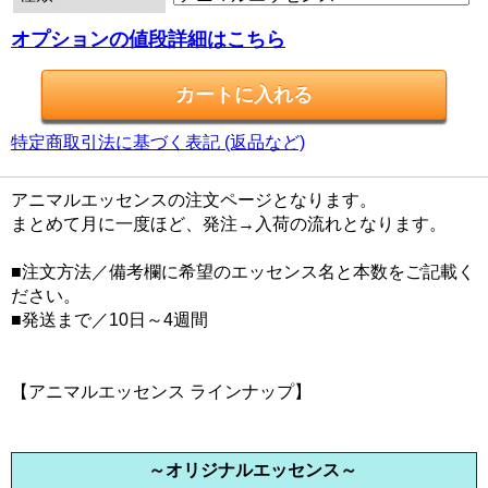
オプションの値段詳細はこちら
特定商取引法に基づく表記 (返品など)
アニマルエッセンスの注文ページとなります。
まとめて月に一度ほど、発注→入荷の流れとなります。
■注文方法／備考欄に希望のエッセンス名と本数をご記載く
ださい。
■発送まで／10日～4週間
【アニマルエッセンス ラインナップ】
～オリジナルエッセンス～