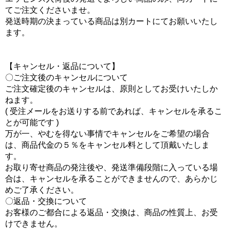
てご注文くださいませ。
発送時期の決まっている商品は別カートにてお願いいたし
ます。
【キャンセル・返品について】
〇ご注文後のキャンセルについて
ご注文確定後のキャンセルは、原則としてお受けいたしか
ねます。
( 受注メールをお送りする前であれば、キャンセルを承るこ
とが可能です )
万が一、やむを得ない事情でキャンセルをご希望の場合
は、商品代金の５％をキャンセル料として頂戴いたしま
す。
お取り寄せ商品の発注後や、発送準備段階に入っている場
合は、キャンセルを承ることができませんので、あらかじ
めご了承ください。
〇返品・交換について
お客様のご都合による返品・交換は、商品の性質上、お受
けできません。