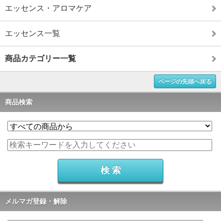
エッセンス・アロマケア
エッセンス一覧
商品カテゴリー一覧
ページの先頭へ戻る
商品検索
メルマガ登録・解除