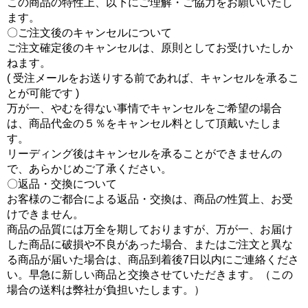
この商品の特性上、以下にご理解・ご協力をお願いいたし
ます。
〇ご注文後のキャンセルについて
ご注文確定後のキャンセルは、原則としてお受けいたしか
ねます。
( 受注メールをお送りする前であれば、キャンセルを承るこ
とが可能です )
万が一、やむを得ない事情でキャンセルをご希望の場合
は、商品代金の５％をキャンセル料として頂戴いたしま
す。
リーディング後はキャンセルを承ることができませんの
で、あらかじめご了承ください。
〇返品・交換について
お客様のご都合による返品・交換は、商品の性質上、お受
けできません。
商品の品質には万全を期しておりますが、万が一、お届け
した商品に破損や不良があった場合、またはご注文と異な
る商品が届いた場合は、商品到着後7日以内にご連絡くださ
い。早急に新しい商品と交換させていただきます。（この
場合の送料は弊社が負担いたします。）