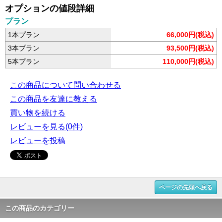
オプションの値段詳細
プラン
1本プラン
66,000円(税込)
3本プラン
93,500円(税込)
5本プラン
110,000円(税込)
この商品について問い合わせる
この商品を友達に教える
買い物を続ける
レビューを見る(0件)
レビューを投稿
ページの先頭へ戻る
この商品のカテゴリー