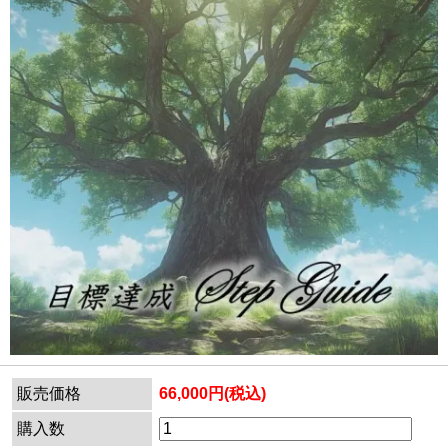
販売価格
66,000円(税込)
購入数