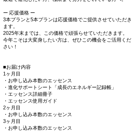
ー 応援価格 ー
3本プランと5本プランは応援価格でご提供させていただき
ます。
2025年末までは、この価格で頑張らせていただきます。
今年こそは大変身したい方は、ぜひこの機会をご活用くだ
さい！
■お届け内容
1ヶ月目
・お申し込み本数のエッセンス
・進化サポートシート「成長のエネルギー記録帳」
・エッセンス詳細冊子
・エッセンス使用ガイド
2ヶ月目
・お申し込み本数のエッセンス
3ヶ月目
・お申し込み本数のエッセンス