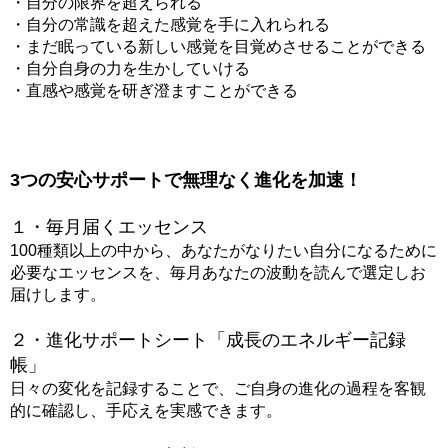
・自分の限界を超えられる
・自分の常識を超えた感覚を手に入れられる
・まだ眠っている新しい感覚を目覚めさせることができる
・自分自身の力を生かしていける
・直感や感覚を研ぎ澄ますことができる
3つの安心サポートで無理なく進化を加速！
１・毎月届くエッセンス
100種類以上の中から、あなたがなりたい自分になるために
必要なエッセンスを、毎月あなたの波動を読んで選定しお
届けします。
２・進化サポートシート「成長のエネルギー記録
帳」
日々の変化を記録することで、ご自身の進化の過程を客観
的に確認し、手応えを実感できます。