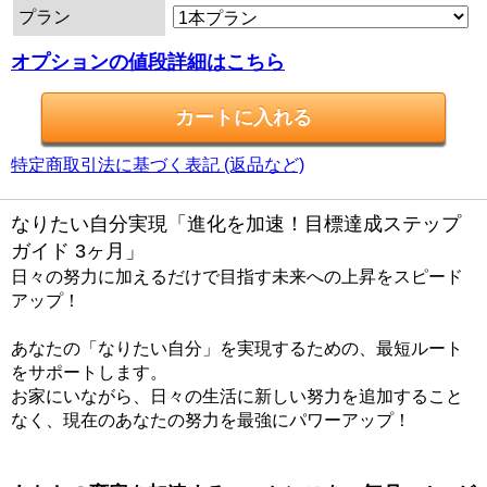
プラン
オプションの値段詳細はこちら
特定商取引法に基づく表記 (返品など)
なりたい自分実現「進化を加速！目標達成ステップ
ガイド 3ヶ月」
日々の努力に加えるだけで目指す未来への上昇をスピード
アップ！
あなたの「なりたい自分」を実現するための、最短ルート
をサポートします。
お家にいながら、日々の生活に新しい努力を追加すること
なく、現在のあなたの努力を最強にパワーアップ！