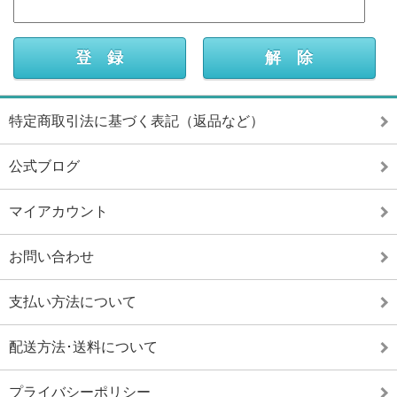
特定商取引法に基づく表記（返品など）
公式ブログ
マイアカウント
お問い合わせ
支払い方法について
配送方法･送料について
プライバシーポリシー