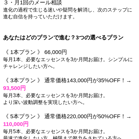
３・月1回のメール相談
進化の過程で生じる迷いや疑問を解消し、次のステップに
進む自信を持っていただけます。
あなたはどのプランで進む？3つの選べるプラン
《 1本プラン 》 66,000円
毎月1本、必要なエッセンスを3か月間お届け。シンプルに
チャレンジしたい方へ。
《 3本プラン 》 通常価格143,000円が35%OFF！→
93,500円
毎月3本、必要なエッセンスを3か月間お届け。
より深い波動調整を実現したい方へ。
《 5本プラン 》 通常価格220,000円が50%OFF！→
110,000円
毎月5本、必要なエッセンスを3か月間お届け。
最速で進化したい方、極限まで努力をされている方へ。