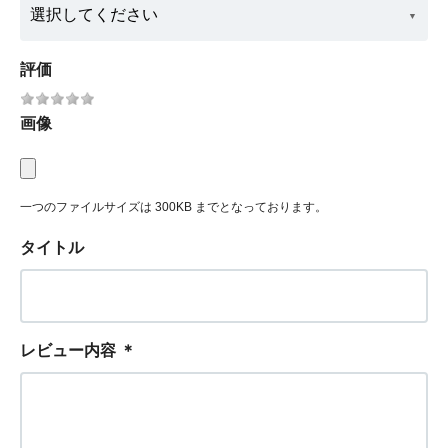
評価
画像
一つのファイルサイズは 300KB までとなっております。
タイトル
レビュー内容
＊