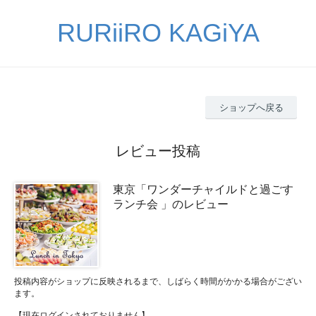
RURiiRO KAGiYA
ショップへ戻る
レビュー投稿
東京「ワンダーチャイルドと過ごす
ランチ会 」のレビュー
投稿内容がショップに反映されるまで、しばらく時間がかかる場合がござい
ます。
【現在ログインされておりません】