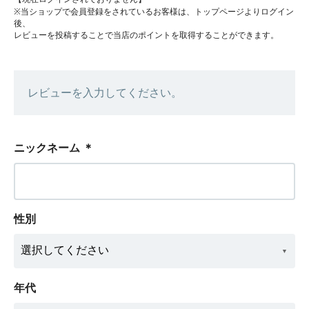
※当ショップで会員登録をされているお客様は、トップページよりログイン
後、
レビューを投稿することで当店のポイントを取得することができます。
レビューを入力してください。
ニックネーム
＊
性別
年代