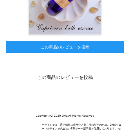
この商品のレビューを投稿
この商品のレビューを投稿
Copyright (C) 2020 Diva All Rights Reserved
当サイトでは、通信情報の暗号化と実在性の証明のため、GMOグロ
ーバルサイン株式会社のSSLサーバ証明書を使用しております。 セ