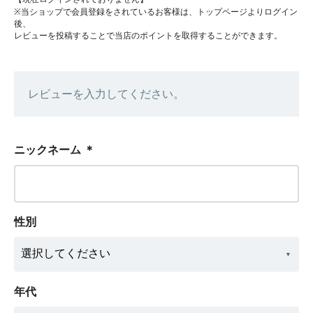
※当ショップで会員登録をされているお客様は、トップページよりログイン
後、
レビューを投稿することで当店のポイントを取得することができます。
レビューを入力してください。
ニックネーム
＊
性別
年代